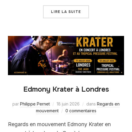
LIRE LA SUITE
Edmony Krater à Londres
par
Philippe Pernet
18 juin 2026
dans
Regards en
mouvement
0 commentaires
Regards en mouvement Edmony Krater en