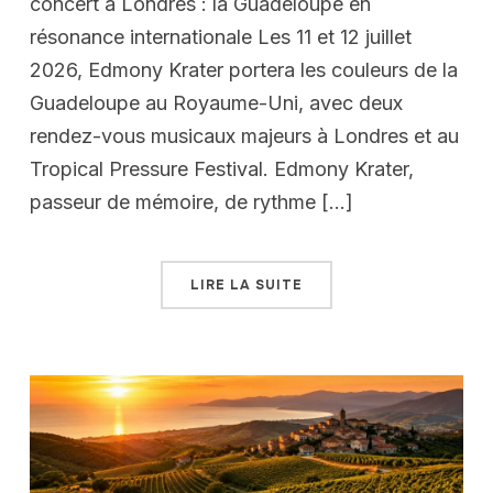
concert à Londres : la Guadeloupe en
résonance internationale Les 11 et 12 juillet
2026, Edmony Krater portera les couleurs de la
Guadeloupe au Royaume-Uni, avec deux
rendez-vous musicaux majeurs à Londres et au
Tropical Pressure Festival. Edmony Krater,
passeur de mémoire, de rythme […]
LIRE LA SUITE