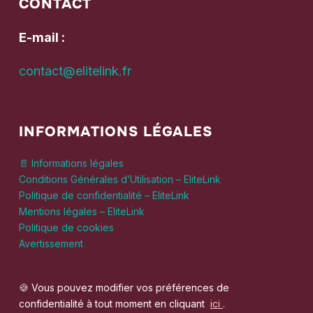
CONTACT
E-mail :
contact@elitelink.fr
INFORMATIONS LÉGALES
📄 Informations légales
Conditions Générales d’Utilisation – EliteLink
Politique de confidentialité – EliteLink
Mentions légales – EliteLink
Politique de cookies
Avertissement
🍪 Vous pouvez modifier vos préférences de
confidentialité à tout moment en cliquant
ici
.