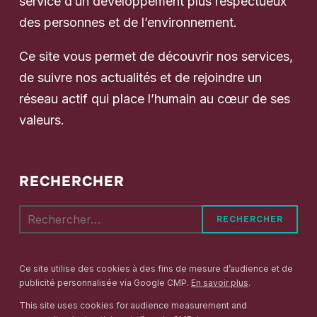
service d’un développement plus respectueux
des personnes et de l’environnement.
Ce site vous permet de découvrir nos services,
de suivre nos actualités et de rejoindre un
réseau actif qui place l’humain au cœur de ses
valeurs.
RECHERCHER
Rechercher :
Ce site utilise des cookies à des fins de mesure d’audience et de
publicité personnalisée via Google CMP.
En savoir plus
.
This site uses cookies for audience measurement and