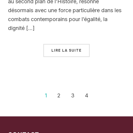
au second plan de l’Histoire, résonne
désormais avec une force particulière dans les
combats contemporains pour l’égalité, la
dignité […]
LIRE LA SUITE
1
2
3
4