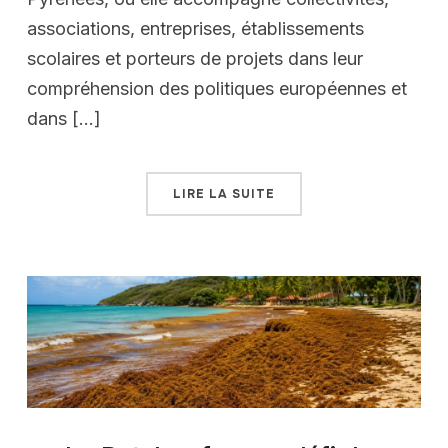
associations, entreprises, établissements
scolaires et porteurs de projets dans leur
compréhension des politiques européennes et
dans […]
LIRE LA SUITE