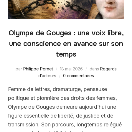
Olympe de Gouges : une voix libre,
une conscience en avance sur son
temps
par
Philippe Pernet
18 mai 2026
dans
Regards
d’acteurs
0 commentaires
Femme de lettres, dramaturge, penseuse
politique et pionnière des droits des femmes,
Olympe de Gouges demeure aujourd’hui une
figure essentielle de liberté, de justice et de
transmission. Son parcours, longtemps relégué