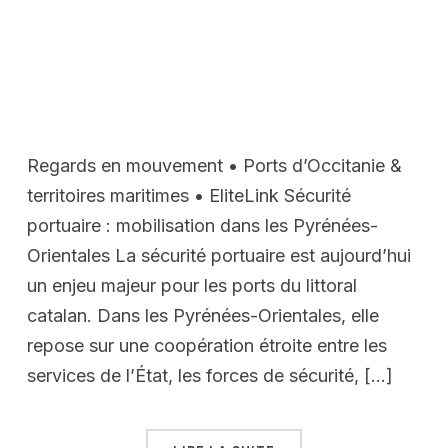
Regards en mouvement • Ports d’Occitanie &
territoires maritimes • EliteLink Sécurité
portuaire : mobilisation dans les Pyrénées-
Orientales La sécurité portuaire est aujourd’hui
un enjeu majeur pour les ports du littoral
catalan. Dans les Pyrénées-Orientales, elle
repose sur une coopération étroite entre les
services de l’État, les forces de sécurité, […]