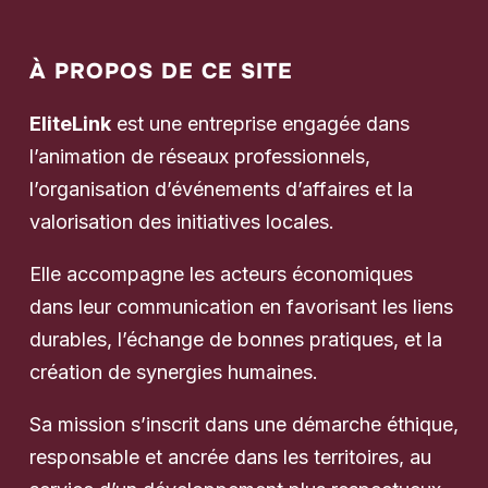
À PROPOS DE CE SITE
EliteLink
est une entreprise engagée dans
l’animation de réseaux professionnels,
l’organisation d’événements d’affaires et la
valorisation des initiatives locales.
Elle accompagne les acteurs économiques
dans leur communication en favorisant les liens
durables, l’échange de bonnes pratiques, et la
création de synergies humaines.
Sa mission s’inscrit dans une démarche éthique,
responsable et ancrée dans les territoires, au