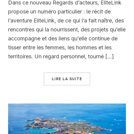
Dans ce nouveau Regards d’acteurs, EliteLink
propose un numéro particulier : le récit de
l’aventure EliteLink, de ce qui l’a fait naître, des
rencontres qui la nourrissent, des projets qu’elle
accompagne et des liens qu’elle continue de
tisser entre les femmes, les hommes et les
territoires. Un regard personnel, tourné […]
LIRE LA SUITE