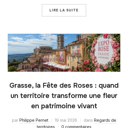
LIRE LA SUITE
Grasse, la Fête des Roses : quand
un territoire transforme une fleur
en patrimoine vivant
par
Philippe Pernet
19 mai 2026
dans
Regards de
territoires
0 commentaires