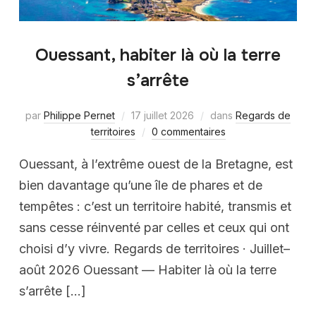
Ouessant, habiter là où la terre
s’arrête
par
Philippe Pernet
17 juillet 2026
dans
Regards de
territoires
0 commentaires
Ouessant, à l’extrême ouest de la Bretagne, est
bien davantage qu’une île de phares et de
tempêtes : c’est un territoire habité, transmis et
sans cesse réinventé par celles et ceux qui ont
choisi d’y vivre. Regards de territoires · Juillet–
août 2026 Ouessant — Habiter là où la terre
s’arrête […]