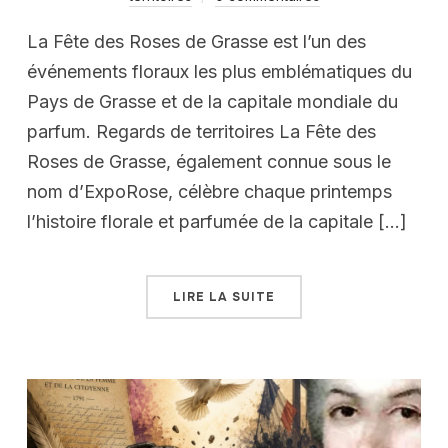
La Fête des Roses de Grasse est l’un des
événements floraux les plus emblématiques du
Pays de Grasse et de la capitale mondiale du
parfum. Regards de territoires La Fête des
Roses de Grasse, également connue sous le
nom d’ExpoRose, célèbre chaque printemps
l’histoire florale et parfumée de la capitale […]
LIRE LA SUITE