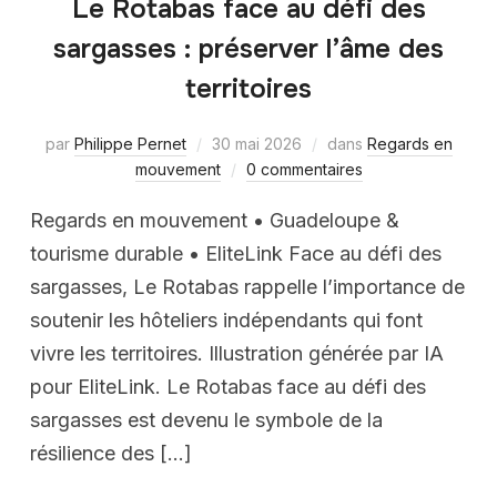
Le Rotabas face au défi des
sargasses : préserver l’âme des
territoires
par
Philippe Pernet
30 mai 2026
dans
Regards en
mouvement
0 commentaires
Regards en mouvement • Guadeloupe &
tourisme durable • EliteLink Face au défi des
sargasses, Le Rotabas rappelle l’importance de
soutenir les hôteliers indépendants qui font
vivre les territoires. Illustration générée par IA
pour EliteLink. Le Rotabas face au défi des
sargasses est devenu le symbole de la
résilience des […]