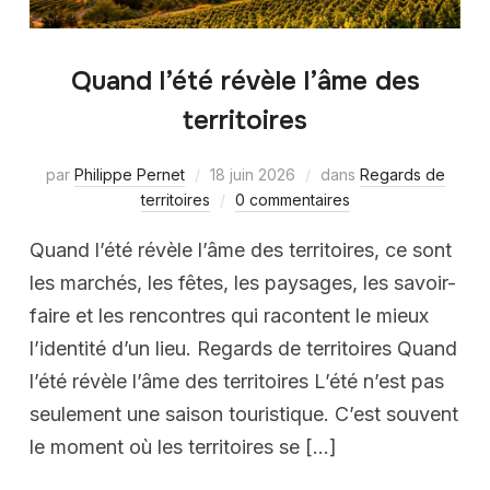
Quand l’été révèle l’âme des
territoires
par
Philippe Pernet
18 juin 2026
dans
Regards de
territoires
0 commentaires
Quand l’été révèle l’âme des territoires, ce sont
les marchés, les fêtes, les paysages, les savoir-
faire et les rencontres qui racontent le mieux
l’identité d’un lieu. Regards de territoires Quand
l’été révèle l’âme des territoires L’été n’est pas
seulement une saison touristique. C’est souvent
le moment où les territoires se […]