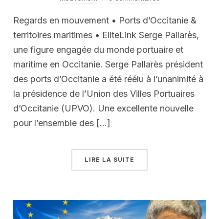
Regards en mouvement • Ports d’Occitanie &
territoires maritimes • EliteLink Serge Pallarès,
une figure engagée du monde portuaire et
maritime en Occitanie. Serge Pallarès président
des ports d’Occitanie a été réélu à l’unanimité à
la présidence de l’Union des Villes Portuaires
d’Occitanie (UPVO). Une excellente nouvelle
pour l’ensemble des […]
LIRE LA SUITE