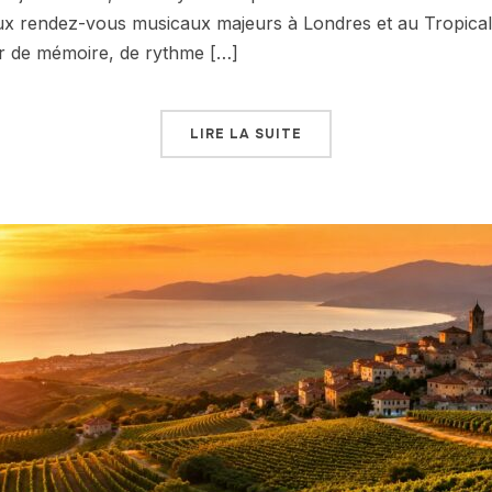
 rendez-vous musicaux majeurs à Londres et au Tropical 
r de mémoire, de rythme […]
LIRE LA SUITE