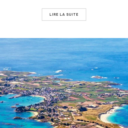
LIRE LA SUITE