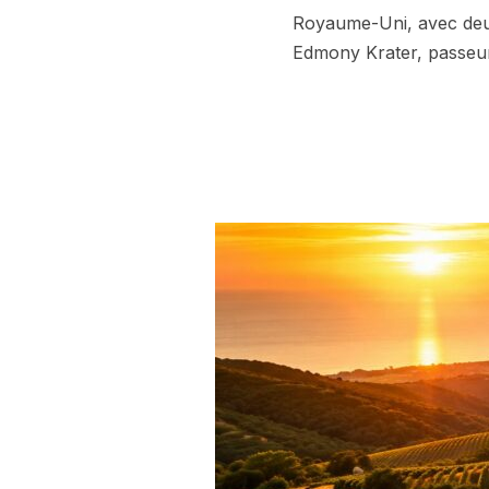
Royaume-Uni, avec deux
Edmony Krater, passeu