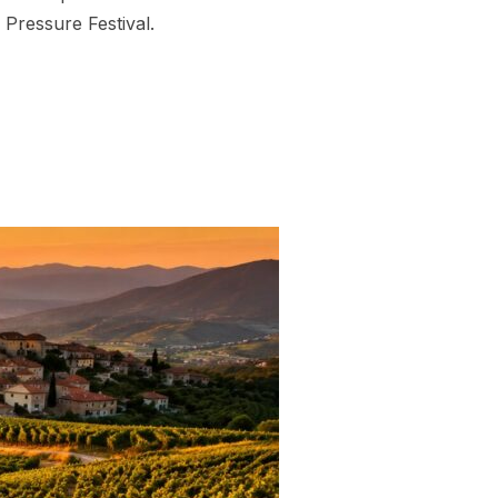
Pressure Festival.