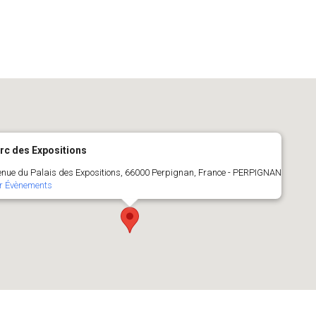
rc des Expositions
nue du Palais des Expositions, 66000 Perpignan, France - PERPIGNAN
r Évènements