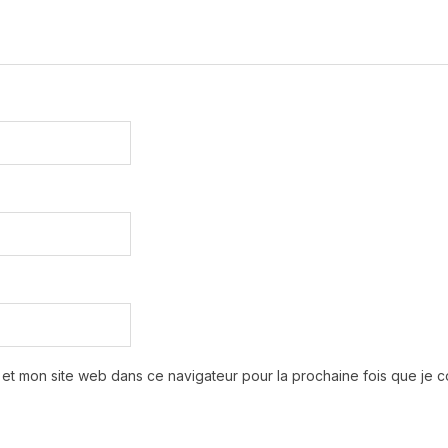
 et mon site web dans ce navigateur pour la prochaine fois que je 