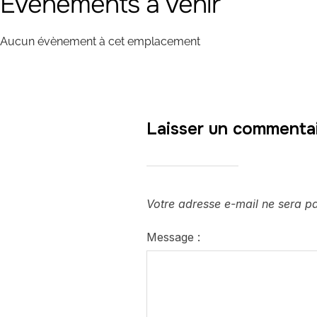
Évènements à venir
Aucun évènement à cet emplacement
Laisser un commenta
Votre adresse e-mail ne sera pa
Message :