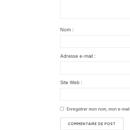
Nom :
Adresse e-mail :
Site Web :
Enregistrer mon nom, mon e-mail