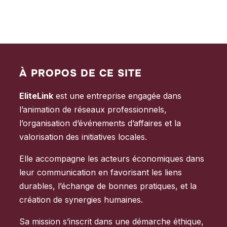
À PROPOS DE CE SITE
EliteLink
est une entreprise engagée dans
l’animation de réseaux professionnels,
l’organisation d’événements d’affaires et la
valorisation des initiatives locales.
Elle accompagne les acteurs économiques dans
leur communication en favorisant les liens
durables, l’échange de bonnes pratiques, et la
création de synergies humaines.
Sa mission s’inscrit dans une démarche éthique,