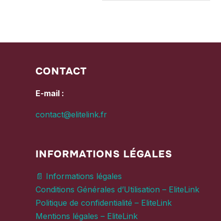
CONTACT
E-mail :
contact@elitelink.fr
INFORMATIONS LÉGALES
📄 Informations légales
Conditions Générales d’Utilisation – EliteLink
Politique de confidentialité – EliteLink
Mentions légales – EliteLink