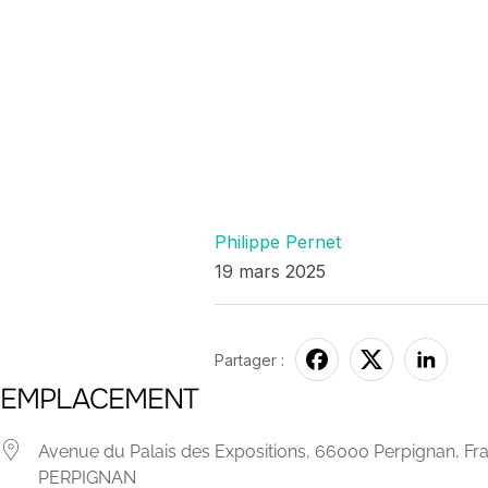
Philippe Pernet
19 mars 2025
Partager :
EMPLACEMENT
Avenue du Palais des Expositions, 66000 Perpignan, Fr
PERPIGNAN