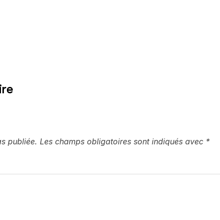
ire
s publiée.
Les champs obligatoires sont indiqués avec
*