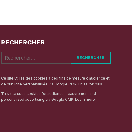
RECHERCHER
Rechercher :
Ce site utilise des cookies à des fins de mesure d’audience et
de publicité personnalisée via Google CMP.
En savoir plus
.
This site uses cookies for audience measurement and
personalized advertising via Google CMP.
Learn more
.