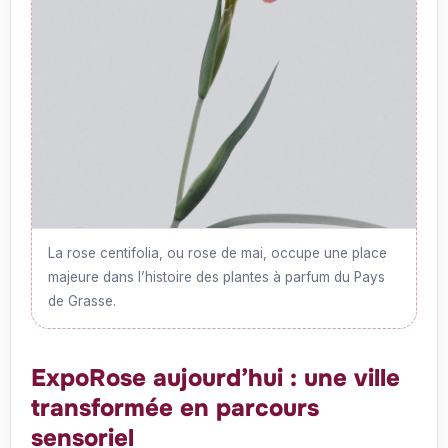
La rose centifolia, ou rose de mai, occupe une place
majeure dans l’histoire des plantes à parfum du Pays
de Grasse.
ExpoRose aujourd’hui : une ville
transformée en parcours
sensoriel