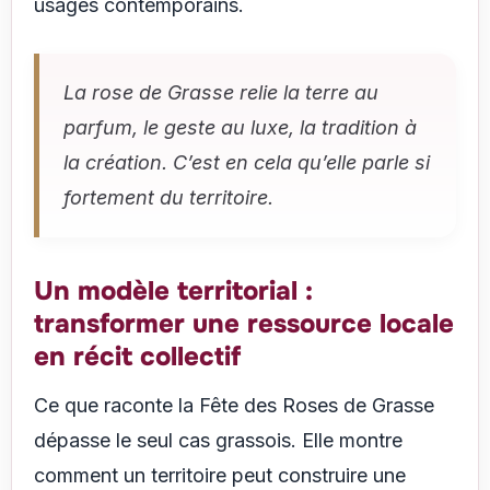
usages contemporains.
La rose de Grasse relie la terre au
parfum, le geste au luxe, la tradition à
la création. C’est en cela qu’elle parle si
fortement du territoire.
Un modèle territorial :
transformer une ressource locale
en récit collectif
Ce que raconte la Fête des Roses de Grasse
dépasse le seul cas grassois. Elle montre
comment un territoire peut construire une