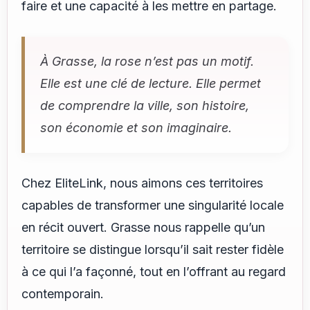
faire et une capacité à les mettre en partage.
À Grasse, la rose n’est pas un motif.
Elle est une clé de lecture. Elle permet
de comprendre la ville, son histoire,
son économie et son imaginaire.
Chez EliteLink, nous aimons ces territoires
capables de transformer une singularité locale
en récit ouvert. Grasse nous rappelle qu’un
territoire se distingue lorsqu’il sait rester fidèle
à ce qui l’a façonné, tout en l’offrant au regard
contemporain.