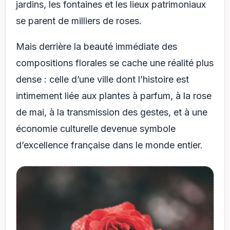
jardins, les fontaines et les lieux patrimoniaux
se parent de milliers de roses.
Mais derrière la beauté immédiate des
compositions florales se cache une réalité plus
dense : celle d’une ville dont l’histoire est
intimement liée aux plantes à parfum, à la rose
de mai, à la transmission des gestes, et à une
économie culturelle devenue symbole
d’excellence française dans le monde entier.