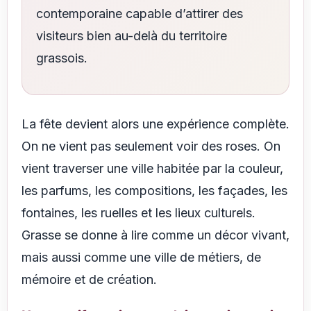
contemporaine capable d’attirer des
visiteurs bien au-delà du territoire
grassois.
La fête devient alors une expérience complète.
On ne vient pas seulement voir des roses. On
vient traverser une ville habitée par la couleur,
les parfums, les compositions, les façades, les
fontaines, les ruelles et les lieux culturels.
Grasse se donne à lire comme un décor vivant,
mais aussi comme une ville de métiers, de
mémoire et de création.