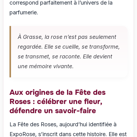
correspond parfaitement à l’univers de la
parfumerie.
À Grasse, la rose n’est pas seulement
regardée. Elle se cueille, se transforme,
se transmet, se raconte. Elle devient
une mémoire vivante.
Aux origines de la Fête des
Roses : célébrer une fleur,
défendre un savoir-faire
La Fête des Roses, aujourd’hui identifiée à
ExpoRose, s’inscrit dans cette histoire. Elle est