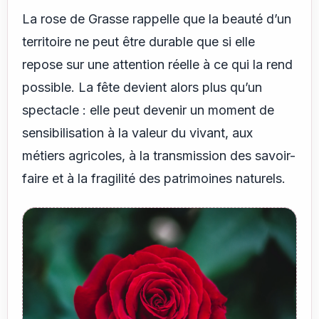
La rose de Grasse rappelle que la beauté d’un
territoire ne peut être durable que si elle
repose sur une attention réelle à ce qui la rend
possible. La fête devient alors plus qu’un
spectacle : elle peut devenir un moment de
sensibilisation à la valeur du vivant, aux
métiers agricoles, à la transmission des savoir-
faire et à la fragilité des patrimoines naturels.