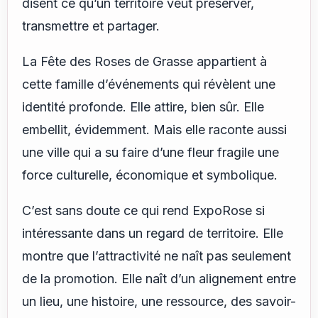
disent ce qu’un territoire veut préserver,
transmettre et partager.
La Fête des Roses de Grasse appartient à
cette famille d’événements qui révèlent une
identité profonde. Elle attire, bien sûr. Elle
embellit, évidemment. Mais elle raconte aussi
une ville qui a su faire d’une fleur fragile une
force culturelle, économique et symbolique.
C’est sans doute ce qui rend ExpoRose si
intéressante dans un regard de territoire. Elle
montre que l’attractivité ne naît pas seulement
de la promotion. Elle naît d’un alignement entre
un lieu, une histoire, une ressource, des savoir-