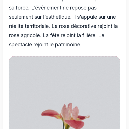
sa force. L’événement ne repose pas
seulement sur l’esthétique. Il s’appuie sur une
réalité territoriale. La rose décorative rejoint la
rose agricole. La fête rejoint la filière. Le
spectacle rejoint le patrimoine.