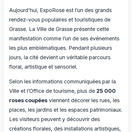
Aujourd’hui, ExpoRose est l’un des grands
rendez-vous populaires et touristiques de
Grasse. La Ville de Grasse présente cette
manifestation comme l’un de ses événements
les plus emblématiques. Pendant plusieurs
jours, la cité devient un véritable parcours
floral, artistique et sensoriel.
Selon les informations communiquées par la
Ville et l’Office de tourisme, plus de
25 000
roses coupées
viennent décorer les rues, les
places, les jardins et les espaces patrimoniaux.
Les visiteurs peuvent y découvrir des
créations florales, des installations artistiques,