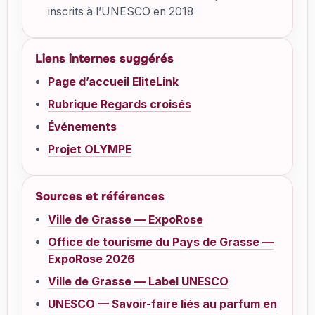
inscrits à l’UNESCO en 2018
Liens internes suggérés
Page d’accueil EliteLink
Rubrique Regards croisés
Événements
Projet OLYMPE
Sources et références
Ville de Grasse — ExpoRose
Office de tourisme du Pays de Grasse —
ExpoRose 2026
Ville de Grasse — Label UNESCO
UNESCO — Savoir-faire liés au parfum en