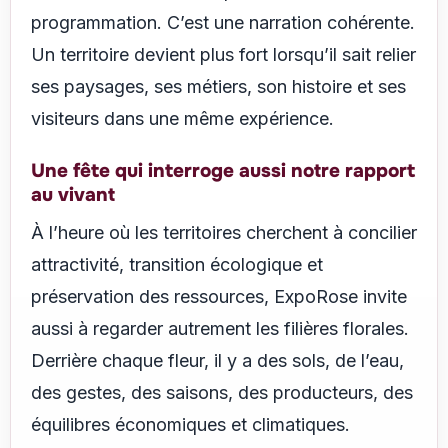
programmation. C’est une narration cohérente.
Un territoire devient plus fort lorsqu’il sait relier
ses paysages, ses métiers, son histoire et ses
visiteurs dans une même expérience.
Une fête qui interroge aussi notre rapport
au vivant
À l’heure où les territoires cherchent à concilier
attractivité, transition écologique et
préservation des ressources, ExpoRose invite
aussi à regarder autrement les filières florales.
Derrière chaque fleur, il y a des sols, de l’eau,
des gestes, des saisons, des producteurs, des
équilibres économiques et climatiques.