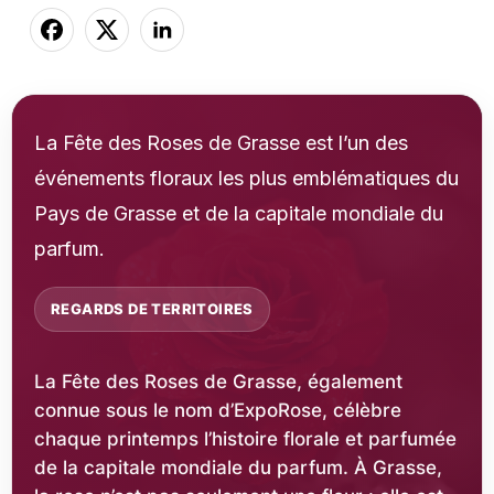
La Fête des Roses de Grasse est l’un des
événements floraux les plus emblématiques du
Pays de Grasse et de la capitale mondiale du
parfum.
REGARDS DE TERRITOIRES
La Fête des Roses de Grasse, également
connue sous le nom d’ExpoRose, célèbre
chaque printemps l’histoire florale et parfumée
de la capitale mondiale du parfum. À Grasse,