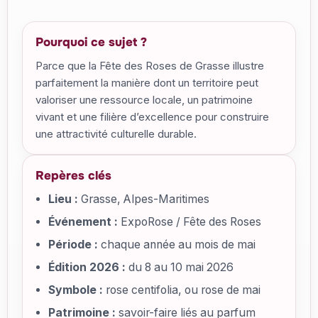
Pourquoi ce sujet ?
Parce que la Fête des Roses de Grasse illustre
parfaitement la manière dont un territoire peut
valoriser une ressource locale, un patrimoine
vivant et une filière d’excellence pour construire
une attractivité culturelle durable.
Repères clés
Lieu :
Grasse, Alpes-Maritimes
Événement :
ExpoRose / Fête des Roses
Période :
chaque année au mois de mai
Édition 2026 :
du 8 au 10 mai 2026
Symbole :
rose centifolia, ou rose de mai
Patrimoine :
savoir-faire liés au parfum