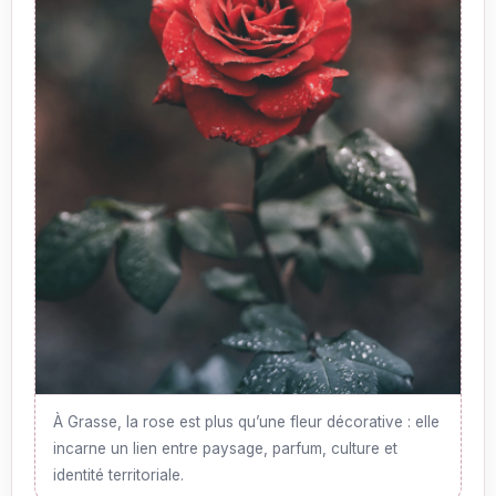
À Grasse, la rose est plus qu’une fleur décorative : elle
incarne un lien entre paysage, parfum, culture et
identité territoriale.