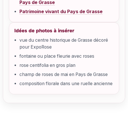
Pays de Grasse
Patrimoine vivant du Pays de Grasse
Idées de photos à insérer
vue du centre historique de Grasse décoré
pour ExpoRose
fontaine ou place fleurie avec roses
rose centifolia en gros plan
champ de roses de mai en Pays de Grasse
composition florale dans une ruelle ancienne