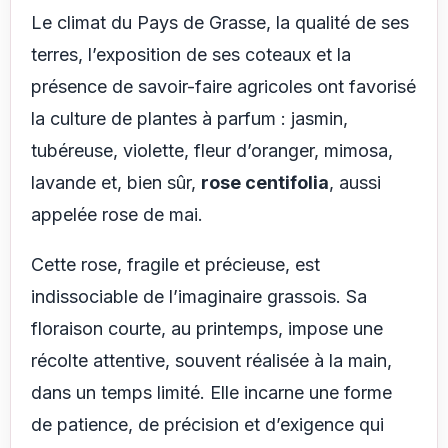
Le climat du Pays de Grasse, la qualité de ses
terres, l’exposition de ses coteaux et la
présence de savoir-faire agricoles ont favorisé
la culture de plantes à parfum : jasmin,
tubéreuse, violette, fleur d’oranger, mimosa,
lavande et, bien sûr,
rose centifolia
, aussi
appelée rose de mai.
Cette rose, fragile et précieuse, est
indissociable de l’imaginaire grassois. Sa
floraison courte, au printemps, impose une
récolte attentive, souvent réalisée à la main,
dans un temps limité. Elle incarne une forme
de patience, de précision et d’exigence qui