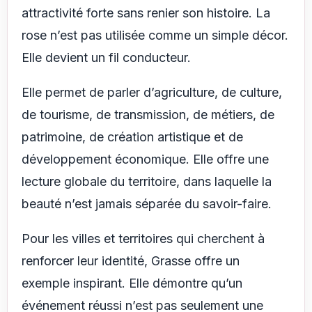
attractivité forte sans renier son histoire. La
rose n’est pas utilisée comme un simple décor.
Elle devient un fil conducteur.
Elle permet de parler d’agriculture, de culture,
de tourisme, de transmission, de métiers, de
patrimoine, de création artistique et de
développement économique. Elle offre une
lecture globale du territoire, dans laquelle la
beauté n’est jamais séparée du savoir-faire.
Pour les villes et territoires qui cherchent à
renforcer leur identité, Grasse offre un
exemple inspirant. Elle démontre qu’un
événement réussi n’est pas seulement une