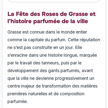
La Fête des Roses de Grasse et
l’histoire parfumée de la ville
Grasse est connue dans le monde entier
comme la capitale du parfum. Cette réputation
ne s’est pas construite en un jour. Elle
s’enracine dans une histoire longue, marquée
par le travail des tanneurs, puis par le
développement des gants parfumés, avant
que la ville ne devienne progressivement un
centre majeur de transformation des matières
premières naturelles et de composition
parfumée.