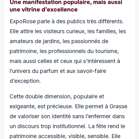
Une manifestation populaire, mais aussi
une vitrine d’excellence
ExpoRose parle à des publics très différents.
Elle attire les visiteurs curieux, les familles, les
amateurs de jardins, les passionnés de
patrimoine, les professionnels du tourisme,
mais aussi celles et ceux qui s’intéressent à
l’univers du parfum et aux savoir-faire
d’exception.
Cette double dimension, populaire et
exigeante, est précieuse. Elle permet à Grasse
de valoriser son identité sans l’enfermer dans
un discours trop institutionnel. La fête rend le
patrimoine accessible, visible, sensible. Elle