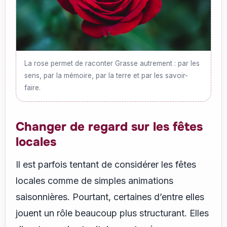
La rose permet de raconter Grasse autrement : par les
sens, par la mémoire, par la terre et par les savoir-
faire.
Changer de regard sur les fêtes
locales
Il est parfois tentant de considérer les fêtes
locales comme de simples animations
saisonnières. Pourtant, certaines d’entre elles
jouent un rôle beaucoup plus structurant. Elles