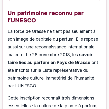
Un patrimoine reconnu par
l’UNESCO
La force de Grasse ne tient pas seulement à
son image de capitale du parfum. Elle repose
aussi sur une reconnaissance internationale
majeure. Le 28 novembre 2018, les
savoir-
faire liés au parfum en Pays de Grasse
ont
été inscrits sur la Liste représentative du
patrimoine culturel immatériel de l’humanité
par l’UNESCO.
Cette inscription reconnaît trois dimensions
essentielles : la culture de la plante à parfum,