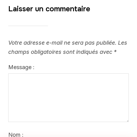
Laisser un commentaire
Votre adresse e-mail ne sera pas publiée.
Les
champs obligatoires sont indiqués avec
*
Message :
Nom :