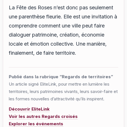
La Fête des Roses n’est donc pas seulement
une parenthèse fleurie. Elle est une invitation à
comprendre comment une ville peut faire
dialoguer patrimoine, création, économie
locale et émotion collective. Une manière,
finalement, de faire territoire.
Publié dans la rubrique “Regards de territoires”
Un article signé EliteLink, pour mettre en lumière les
territoires, leurs patrimoines vivants, leurs savoir-faire et
les formes nouvelles d’attractivité qu’ils inspirent.
Découvrir EliteLink
Voir les autres Regards croisés
Explorer les événements