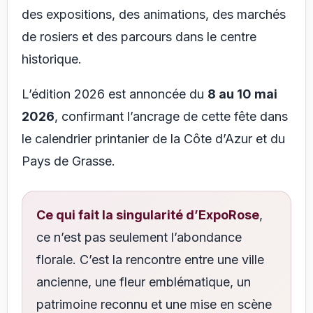
des expositions, des animations, des marchés
de rosiers et des parcours dans le centre
historique.
L’édition 2026 est annoncée du
8 au 10 mai
2026
, confirmant l’ancrage de cette fête dans
le calendrier printanier de la Côte d’Azur et du
Pays de Grasse.
Ce qui fait la singularité d’ExpoRose
,
ce n’est pas seulement l’abondance
florale. C’est la rencontre entre une ville
ancienne, une fleur emblématique, un
patrimoine reconnu et une mise en scène