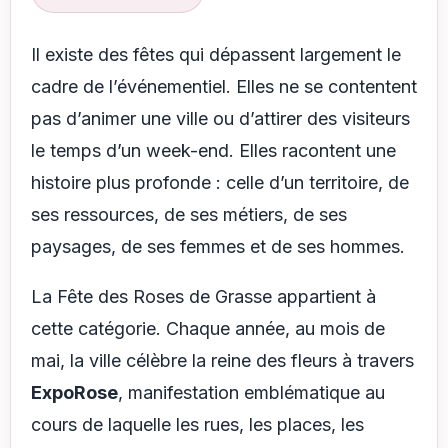
Il existe des fêtes qui dépassent largement le
cadre de l’événementiel. Elles ne se contentent
pas d’animer une ville ou d’attirer des visiteurs
le temps d’un week-end. Elles racontent une
histoire plus profonde : celle d’un territoire, de
ses ressources, de ses métiers, de ses
paysages, de ses femmes et de ses hommes.
La Fête des Roses de Grasse appartient à
cette catégorie. Chaque année, au mois de
mai, la ville célèbre la reine des fleurs à travers
ExpoRose
, manifestation emblématique au
cours de laquelle les rues, les places, les