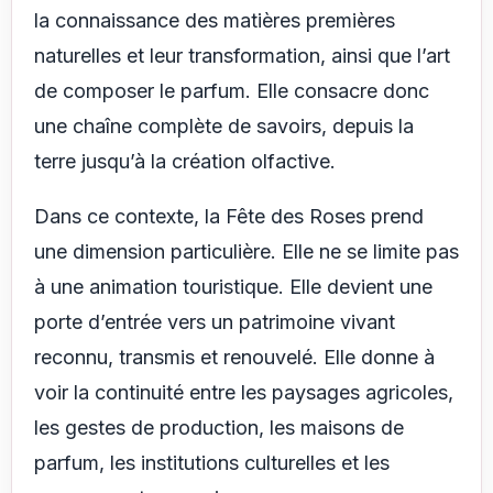
la connaissance des matières premières
naturelles et leur transformation, ainsi que l’art
de composer le parfum. Elle consacre donc
une chaîne complète de savoirs, depuis la
terre jusqu’à la création olfactive.
Dans ce contexte, la Fête des Roses prend
une dimension particulière. Elle ne se limite pas
à une animation touristique. Elle devient une
porte d’entrée vers un patrimoine vivant
reconnu, transmis et renouvelé. Elle donne à
voir la continuité entre les paysages agricoles,
les gestes de production, les maisons de
parfum, les institutions culturelles et les