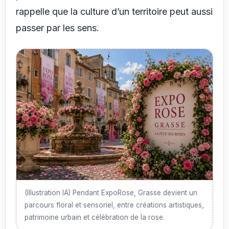
rappelle que la culture d’un territoire peut aussi
passer par les sens.
(Illustration IA) Pendant ExpoRose, Grasse devient un
parcours floral et sensoriel, entre créations artistiques,
patrimoine urbain et célébration de la rose.