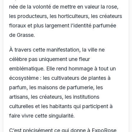
née de la volonté de mettre en valeur la rose,
les producteurs, les horticulteurs, les créateurs
floraux et plus largement l’identité parfumée
de Grasse.
À travers cette manifestation, la ville ne
célèbre pas uniquement une fleur
emblématique. Elle rend hommage à tout un
écosystème : les cultivateurs de plantes à
parfum, les maisons de parfumerie, les
artisans, les créateurs, les institutions
culturelles et les habitants qui participent à
faire vivre cette singularité.
C’est précisément ce qui donne à ExpoRose