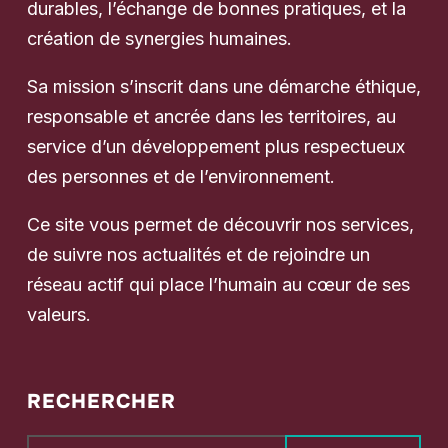
durables, l’échange de bonnes pratiques, et la
création de synergies humaines.
Sa mission s’inscrit dans une démarche éthique,
responsable et ancrée dans les territoires, au
service d’un développement plus respectueux
des personnes et de l’environnement.
Ce site vous permet de découvrir nos services,
de suivre nos actualités et de rejoindre un
réseau actif qui place l’humain au cœur de ses
valeurs.
RECHERCHER
Rechercher :