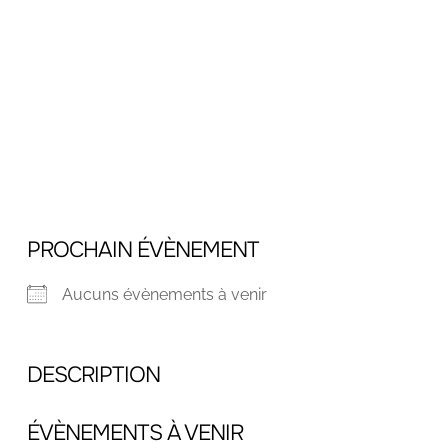
PROCHAIN ÉVÈNEMENT
Aucuns évènements à venir
DESCRIPTION
ÉVÈNEMENTS À VENIR