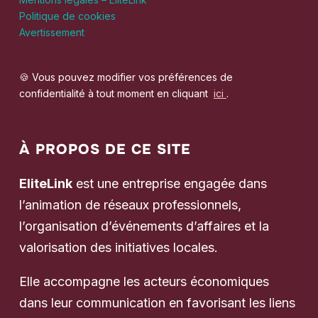
Politique de cookies
Avertissement
🍪 Vous pouvez modifier vos préférences de
confidentialité à tout moment en cliquant
ici
.
À PROPOS DE CE SITE
EliteLink
est une entreprise engagée dans
l’animation de réseaux professionnels,
l’organisation d’événements d’affaires et la
valorisation des initiatives locales.
Elle accompagne les acteurs économiques
dans leur communication en favorisant les liens