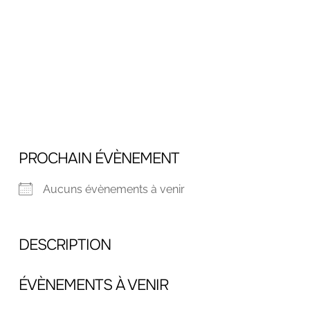
PROCHAIN ÉVÈNEMENT
Aucuns évènements à venir
DESCRIPTION
ÉVÈNEMENTS À VENIR