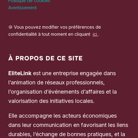
Politique de cookies
Avertissement
🍪 Vous pouvez modifier vos préférences de
confidentialité à tout moment en cliquant
ici
.
À PROPOS DE CE SITE
EliteLink
est une entreprise engagée dans
l’animation de réseaux professionnels,
l’organisation d’événements d’affaires et la
valorisation des initiatives locales.
Elle accompagne les acteurs économiques
dans leur communication en favorisant les liens
durables, l’échange de bonnes pratiques, et la