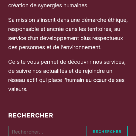
création de synergies humaines.
Sa mission s’inscrit dans une démarche éthique,
responsable et ancrée dans les territoires, au
service d’un développement plus respectueux
des personnes et de l’environnement.
Ce site vous permet de découvrir nos services,
de suivre nos actualités et de rejoindre un
réseau actif qui place l’humain au cœur de ses
valeurs.
RECHERCHER
Rechercher :