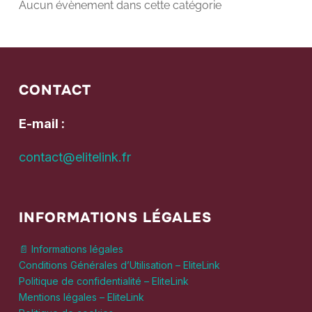
Aucun évènement dans cette catégorie
CONTACT
E-mail :
contact@elitelink.fr
INFORMATIONS LÉGALES
📄 Informations légales
Conditions Générales d’Utilisation – EliteLink
Politique de confidentialité – EliteLink
Mentions légales – EliteLink