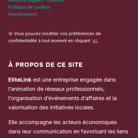
Politique de cookies
Avertissement
🍪 Vous pouvez modifier vos préférences de
confidentialité à tout moment en cliquant
ici
.
À PROPOS DE CE SITE
EliteLink
est une entreprise engagée dans
l’animation de réseaux professionnels,
l’organisation d’événements d’affaires et la
valorisation des initiatives locales.
Elle accompagne les acteurs économiques
dans leur communication en favorisant les liens