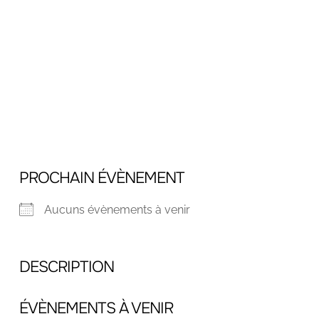
PROCHAIN ÉVÈNEMENT
Aucuns évènements à venir
DESCRIPTION
ÉVÈNEMENTS À VENIR