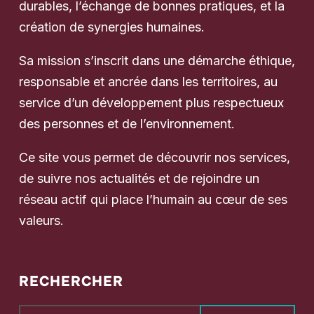
durables, l’échange de bonnes pratiques, et la
création de synergies humaines.
Sa mission s’inscrit dans une démarche éthique,
responsable et ancrée dans les territoires, au
service d’un développement plus respectueux
des personnes et de l’environnement.
Ce site vous permet de découvrir nos services,
de suivre nos actualités et de rejoindre un
réseau actif qui place l’humain au cœur de ses
valeurs.
RECHERCHER
Rechercher :