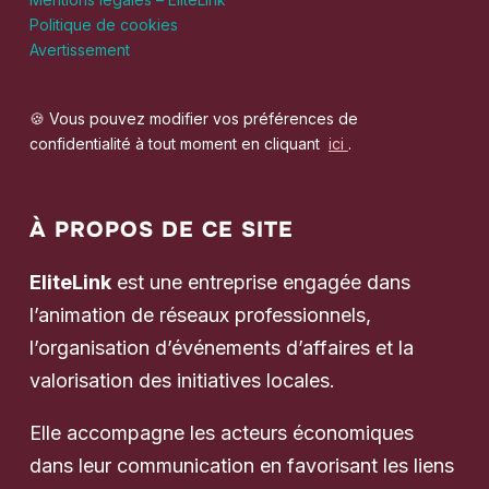
Politique de cookies
Avertissement
🍪 Vous pouvez modifier vos préférences de
confidentialité à tout moment en cliquant
ici
.
À PROPOS DE CE SITE
EliteLink
est une entreprise engagée dans
l’animation de réseaux professionnels,
l’organisation d’événements d’affaires et la
valorisation des initiatives locales.
Elle accompagne les acteurs économiques
dans leur communication en favorisant les liens