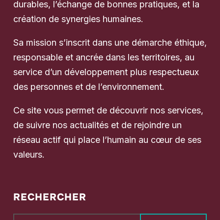
durables, l’échange de bonnes pratiques, et la
création de synergies humaines.
Sa mission s’inscrit dans une démarche éthique,
responsable et ancrée dans les territoires, au
service d’un développement plus respectueux
des personnes et de l’environnement.
Ce site vous permet de découvrir nos services,
de suivre nos actualités et de rejoindre un
réseau actif qui place l’humain au cœur de ses
valeurs.
RECHERCHER
Rechercher :