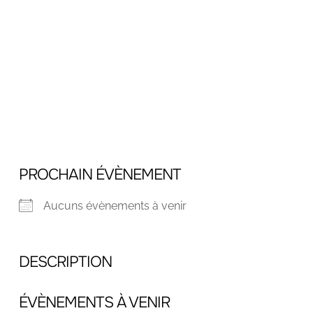
PROCHAIN ÉVÈNEMENT
Aucuns évènements à venir
DESCRIPTION
ÉVÈNEMENTS À VENIR