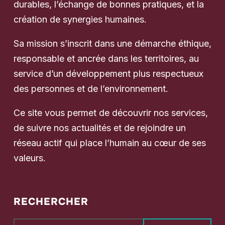
durables, l’échange de bonnes pratiques, et la
création de synergies humaines.
Sa mission s’inscrit dans une démarche éthique,
responsable et ancrée dans les territoires, au
service d’un développement plus respectueux
des personnes et de l’environnement.
Ce site vous permet de découvrir nos services,
de suivre nos actualités et de rejoindre un
réseau actif qui place l’humain au cœur de ses
valeurs.
RECHERCHER
Rechercher :