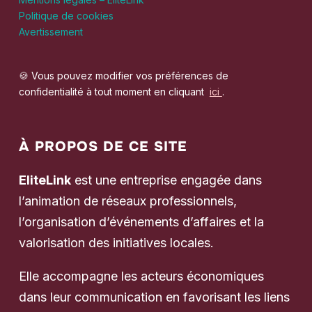
Politique de cookies
Avertissement
🍪 Vous pouvez modifier vos préférences de
confidentialité à tout moment en cliquant
ici
.
À PROPOS DE CE SITE
EliteLink
est une entreprise engagée dans
l’animation de réseaux professionnels,
l’organisation d’événements d’affaires et la
valorisation des initiatives locales.
Elle accompagne les acteurs économiques
dans leur communication en favorisant les liens