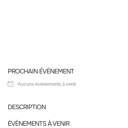
PROCHAIN ÉVÈNEMENT
Aucuns évènements à venir
DESCRIPTION
ÉVÈNEMENTS À VENIR